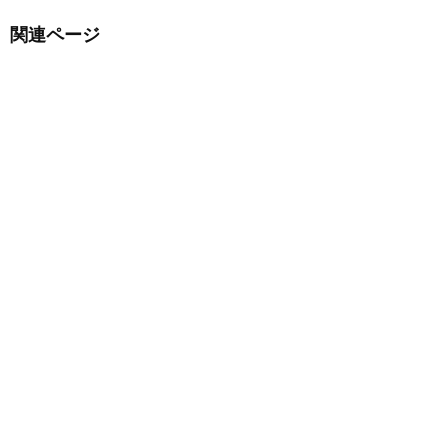
関連ページ