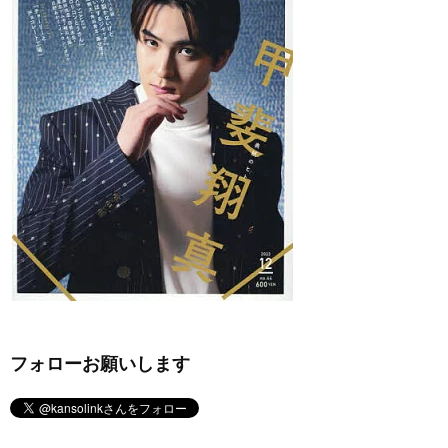
フォローお願いします