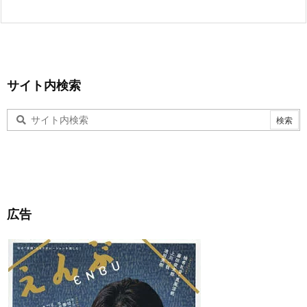
サイト内検索
広告