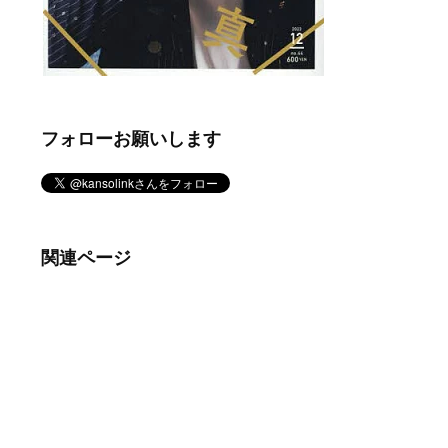
フォローお願いします
関連ページ