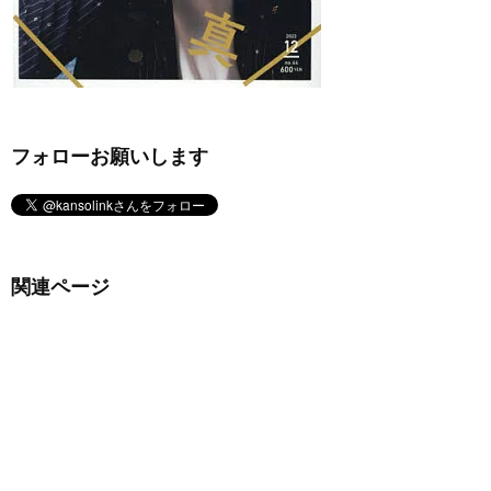
フォローお願いします
関連ページ