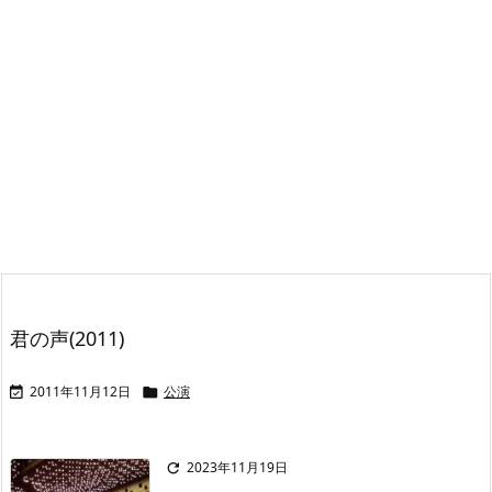
君の声(2011)
2011年11月12日
公演


2023年11月19日
