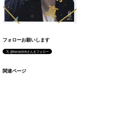
フォローお願いします
関連ページ