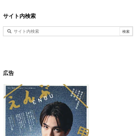
サイト内検索
広告