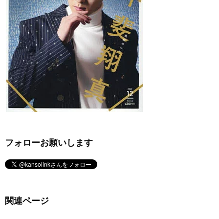
フォローお願いします
関連ページ