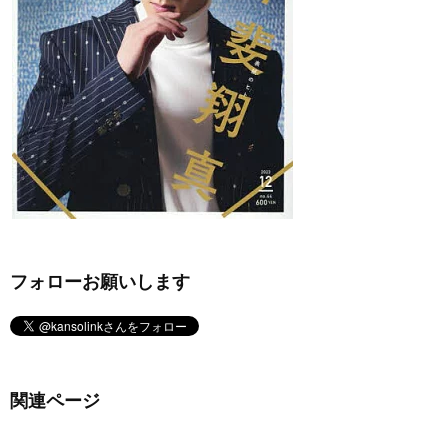
フォローお願いします
関連ページ