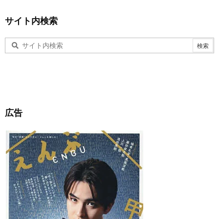
サイト内検索
広告