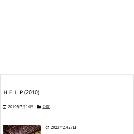
ＨＥＬＰ(2010)
2010年7月14日
公演


2023年2月27日
