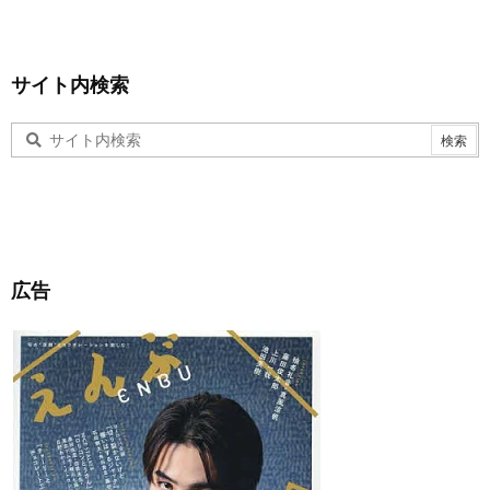
サイト内検索
広告