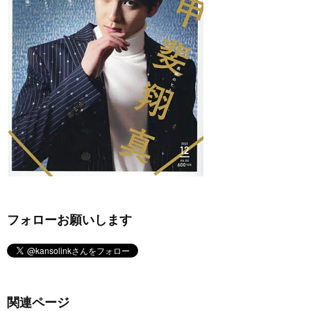
フォローお願いします
関連ページ