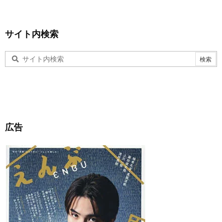
サイト内検索
広告