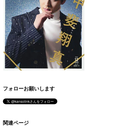
フォローお願いします
関連ページ