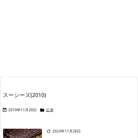
スーシーズ(2010)
2010年11月20日
公演


2023年11月26日
