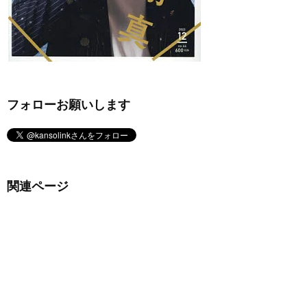
フォローお願いします
関連ページ