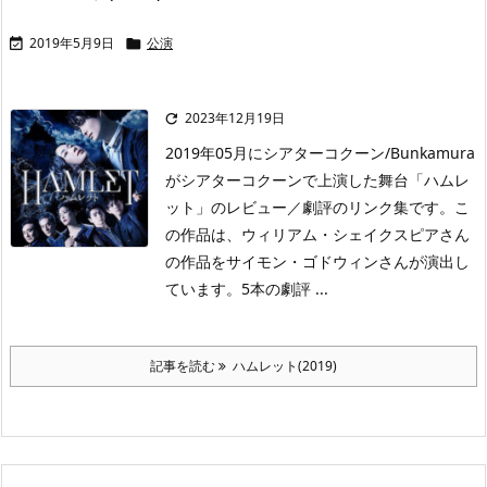
2019年5月9日
公演


2023年12月19日

2019年05月にシアターコクーン/Bunkamura
がシアターコクーンで上演した舞台「ハムレ
ット」のレビュー／劇評のリンク集です。こ
の作品は、ウィリアム・シェイクスピアさん
の作品をサイモン・ゴドウィンさんが演出し
ています。5本の劇評 ...
記事を読む
ハムレット(2019)