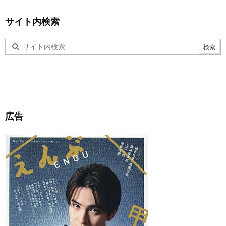
サイト内検索
広告