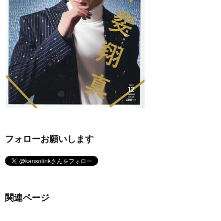
フォローお願いします
関連ページ