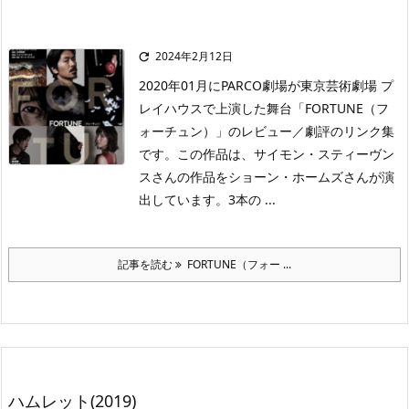
2024年2月12日

2020年01月にPARCO劇場が東京芸術劇場 プ
レイハウスで上演した舞台「FORTUNE（フ
ォーチュン）」のレビュー／劇評のリンク集
です。この作品は、サイモン・スティーヴン
スさんの作品をショーン・ホームズさんが演
出しています。3本の ...
記事を読む
FORTUNE（フォー ...
ハムレット(2019)