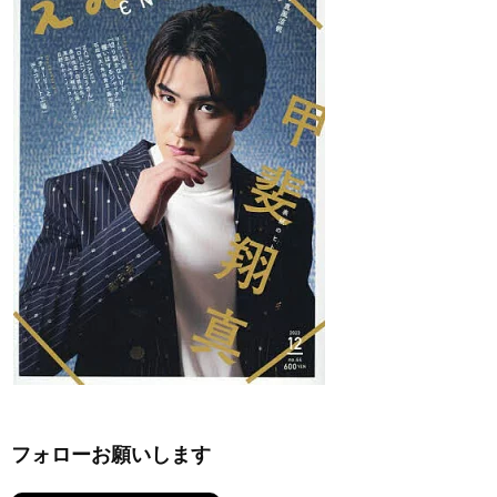
フォローお願いします