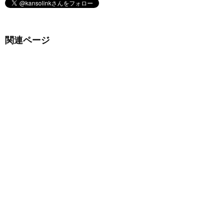
関連ページ