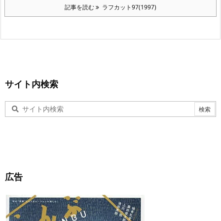
記事を読む
ラフカット97(1997)
サイト内検索
広告