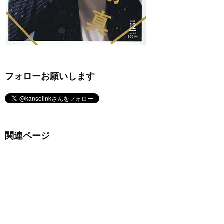
フォローお願いします
関連ページ