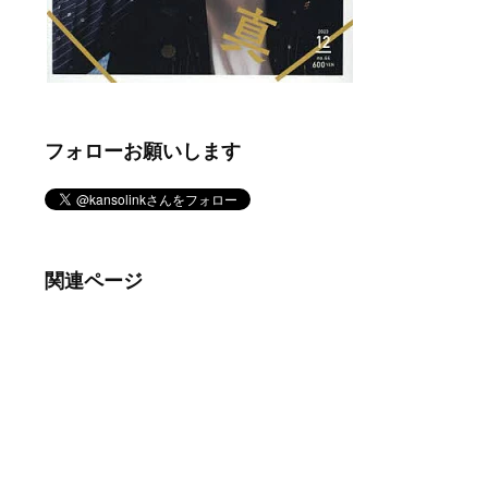
フォローお願いします
関連ページ