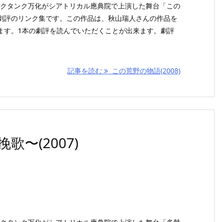
シンクタンク万化がシアトリカル應典院で上演した舞台「この
劇評のリンク集です。この作品は、秋山瑞人さんの作品を
ます。1本の劇評を読んでいただくことが出来ます。劇評
記事を読む
この荒野の物語(2008)
〜(2007)