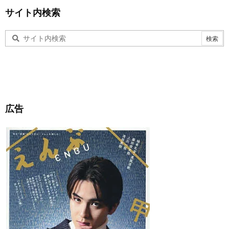
サイト内検索
広告