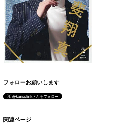
フォローお願いします
関連ページ