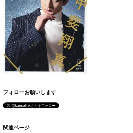
フォローお願いします
関連ページ