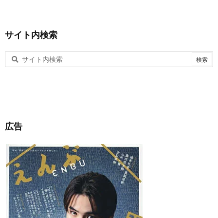
サイト内検索
広告