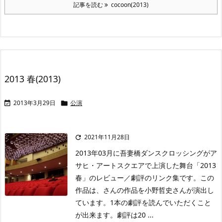
記事を読む
cocoon(2013)
2013 春(2013)
2013年3月29日
公演


2021年11月28日

2013年03月に吾妻橋ダンスクロッシングがア
サヒ・アートスクエアで上演した舞台「2013
春」のレビュー／劇評のリンク集です。この
作品は、さんの作品を小野哲史さんが演出し
ています。1本の劇評を読んでいただくこと
が出来ます。劇評は20 ...