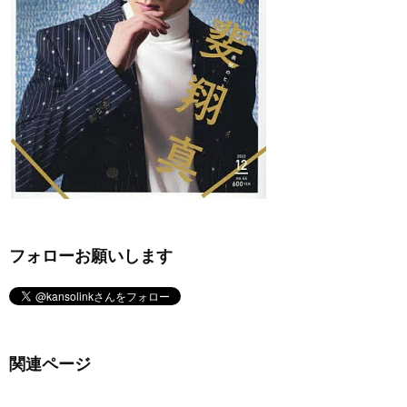
フォローお願いします
関連ページ