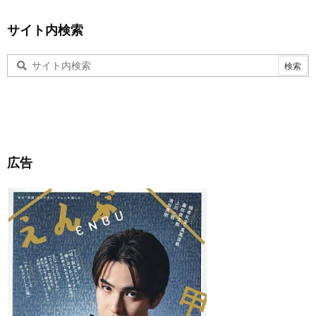
サイト内検索
広告