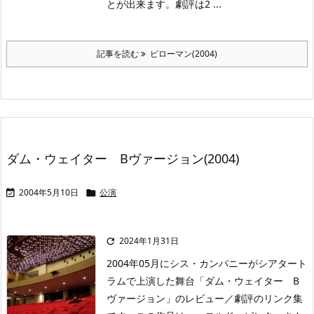
とが出来ます。劇評は2 ...
記事を読む
ピローマン(2004)
ダム・ウェイター Bヴァージョン(2004)
2004年5月10日
公演


2024年1月31日

2004年05月にシス・カンパニーがシアタート
ラムで上演した舞台「ダム・ウェイター B
ヴァージョン」のレビュー／劇評のリンク集