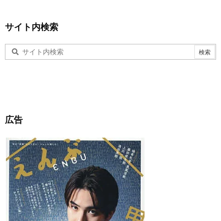
サイト内検索
広告