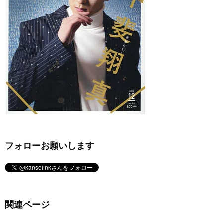
フォローお願いします
関連ページ