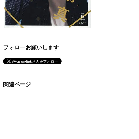
フォローお願いします
関連ページ