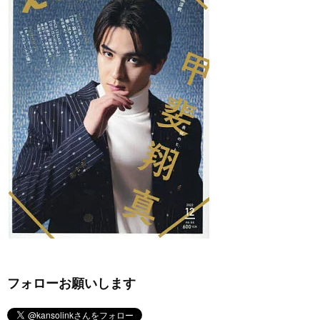
フォローお願いします