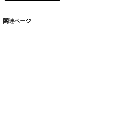
関連ページ