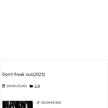
Don’t freak out(2023)
2023年2月24日
公演


2023年4月30日
