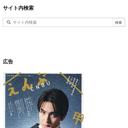
サイト内検索
広告