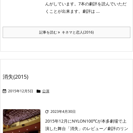
んがしています。7本の劇評を読んでいただ
くことが出来ます。劇評は ...
記事を読む
キネマと恋人(2016)
消失(2015)
2015年12月5日
公演


2023年4月30日

2015年12月にNYLON100℃が本多劇場で上
演した舞台「消失」のレビュー／劇評のリン