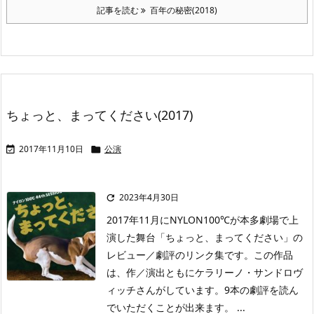
記事を読む
百年の秘密(2018)
ちょっと、まってください(2017)
2017年11月10日
公演


2023年4月30日

2017年11月にNYLON100℃が本多劇場で上
演した舞台「ちょっと、まってください」の
レビュー／劇評のリンク集です。この作品
は、作／演出ともにケラリーノ・サンドロヴ
ィッチさんがしています。9本の劇評を読ん
でいただくことが出来ます。 ...