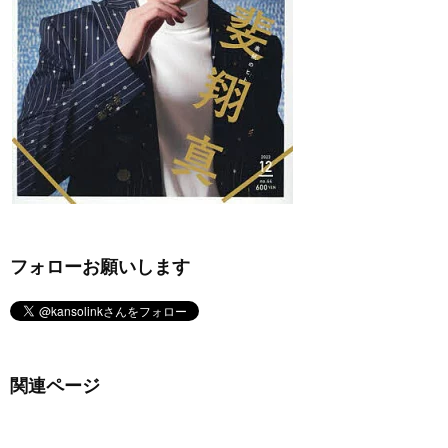
フォローお願いします
関連ページ