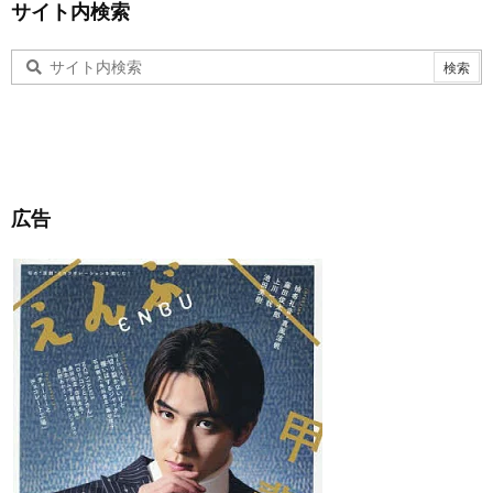
サイト内検索
広告