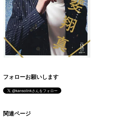
フォローお願いします
関連ページ