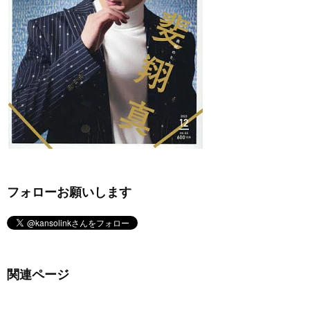
フォローお願いします
関連ページ