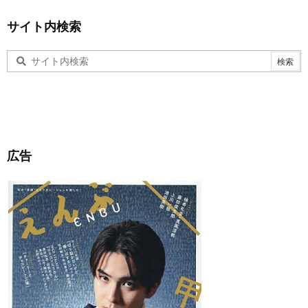
サイト内検索
広告