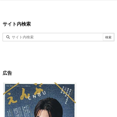
サイト内検索
広告