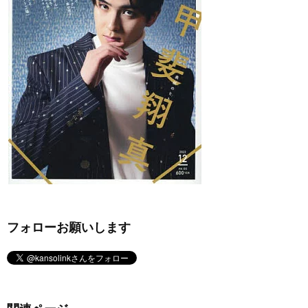
フォローお願いします