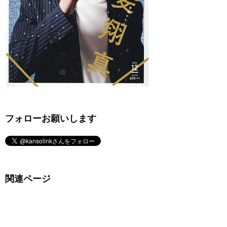
フォローお願いします
関連ページ