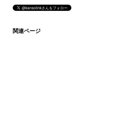
関連ページ