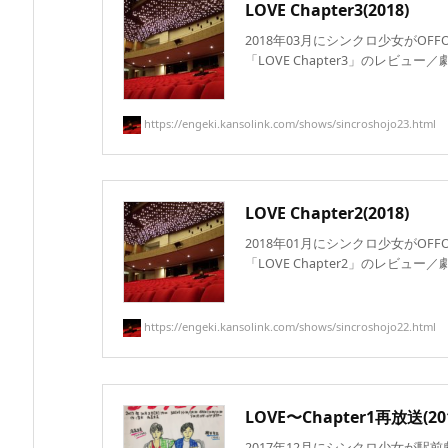
LOVE Chapter3(2018)
2018年03月にシンクロ少女がOF
「LOVE Chapter3」のレビュー／劇
https://engeki.kansolink.com/shows/sincroshojo23.html
LOVE Chapter2(2018)
2018年01月にシンクロ少女がOF
「LOVE Chapter2」のレビュー／劇
https://engeki.kansolink.com/shows/sincroshojo22.html
LOVE〜Chapter1再放送(20
2017年12月にシンクロ少女が駅