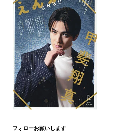
フォローお願いします