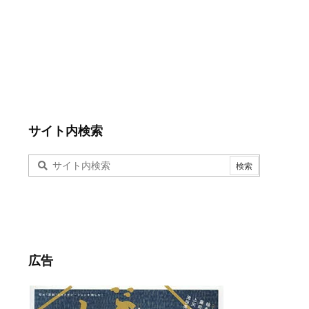
サイト内検索
広告