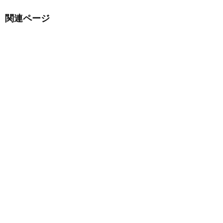
関連ページ