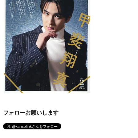
フォローお願いします