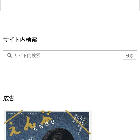
サイト内検索
広告