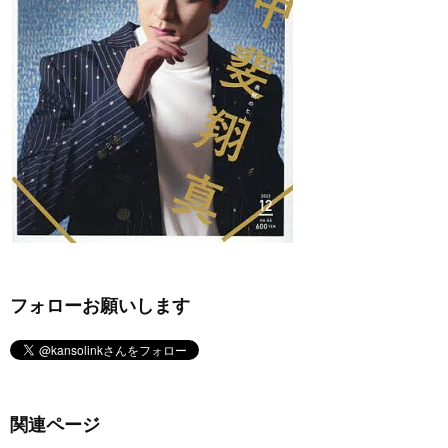
フォローお願いします
関連ページ