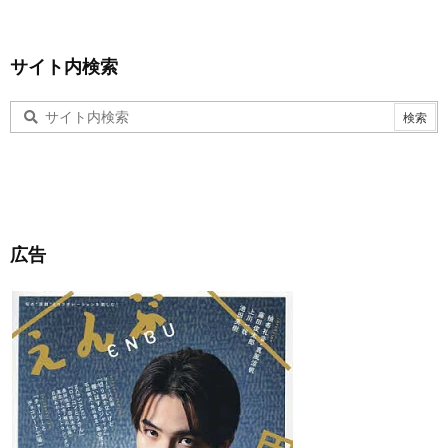
サイト内検索
広告