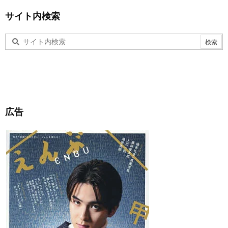
サイト内検索
広告