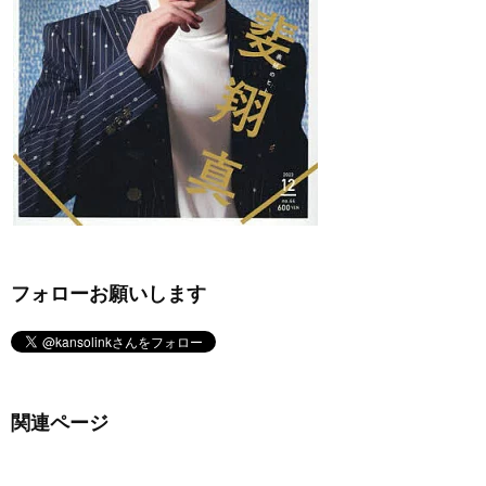
フォローお願いします
関連ページ