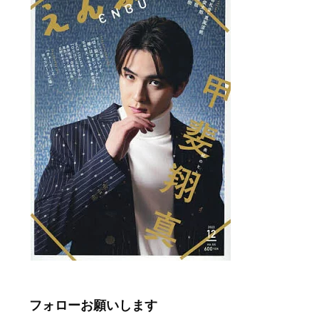
フォローお願いします