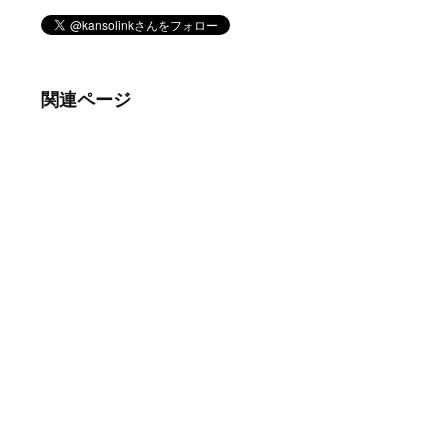
関連ページ