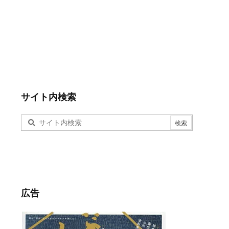
サイト内検索
広告