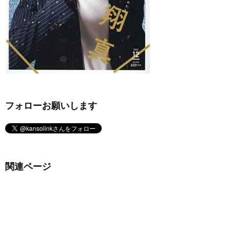
フォローお願いします
関連ページ