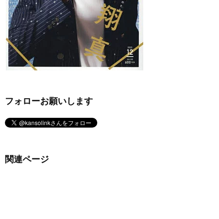
フォローお願いします
関連ページ