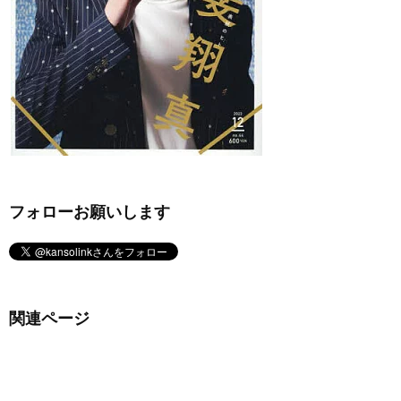
フォローお願いします
関連ページ