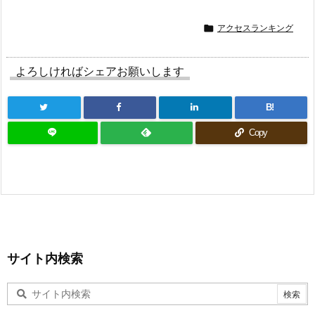
アクセスランキング

よろしければシェアお願いします
B!
Copy
サイト内検索