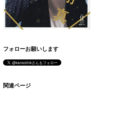
フォローお願いします
関連ページ