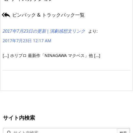

ピンバック & トラックバック一覧
より:
2017年7月23日の更新 | 演劇感想文リンク
2017年7月23日 12:17 AM
[…] ホリプロ 最新作「NINAGAWA マクベス」他 […]
サイト内検索