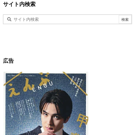
サイト内検索
広告