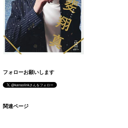
フォローお願いします
関連ページ