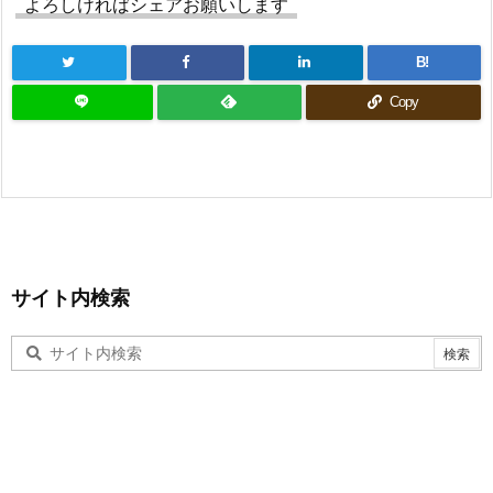
よろしければシェアお願いします
B!
Copy
サイト内検索