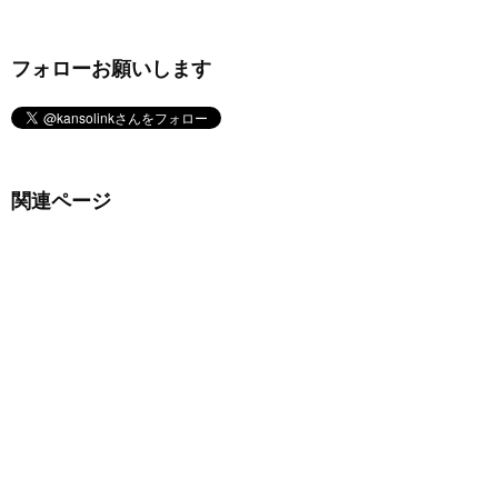
フォローお願いします
関連ページ