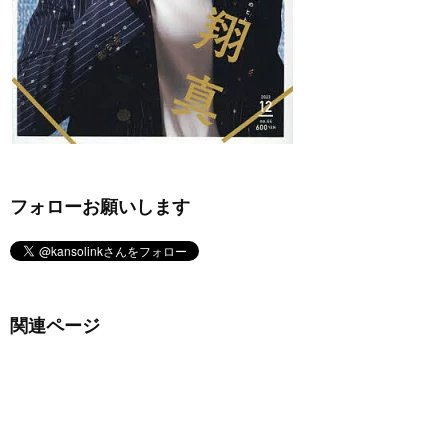
フォローお願いします
関連ページ