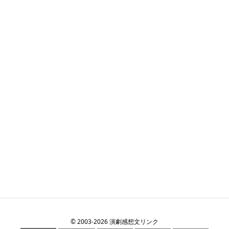
©
2003
-2026
演劇感想文リンク