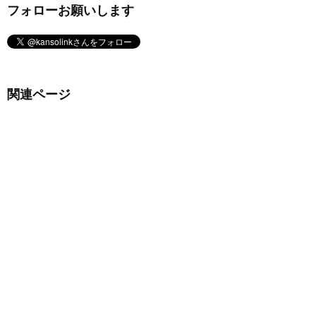
フォローお願いします
関連ページ