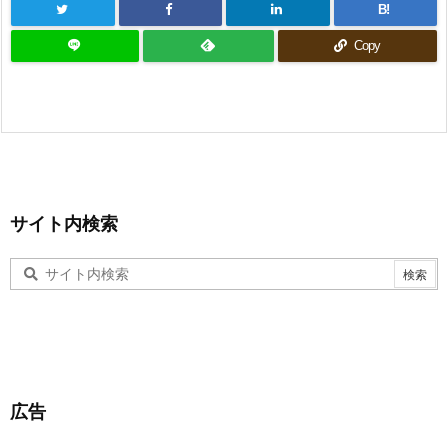
B!
Copy
サイト内検索
広告