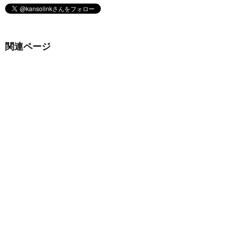
関連ページ