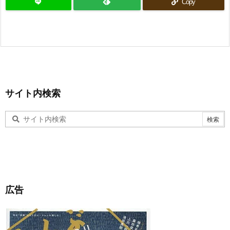
Copy
サイト内検索
広告