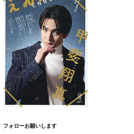
フォローお願いします