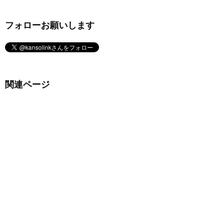
フォローお願いします
関連ページ