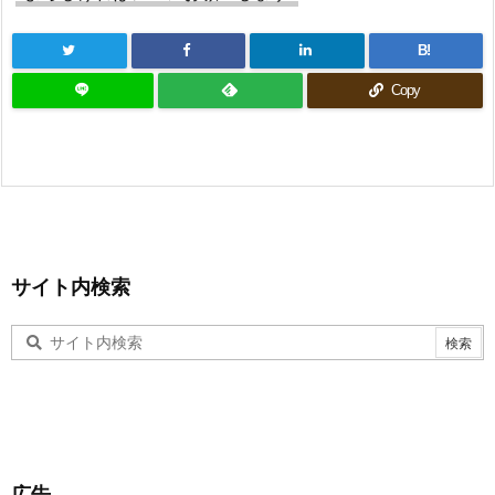
B!
Copy
サイト内検索
広告