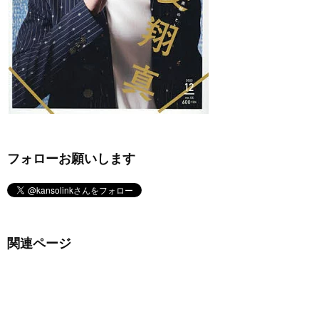
フォローお願いします
関連ページ