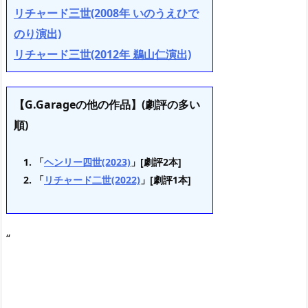
リチャード三世(2008年 いのうえひで
のり演出)
リチャード三世(2012年 鵜山仁演出)
【G.Garageの他の作品】(劇評の多い
順)
「
ヘンリー四世(2023)
」[劇評2本]
「
リチャード二世(2022)
」[劇評1本]
“