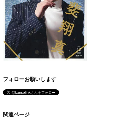
フォローお願いします
関連ページ