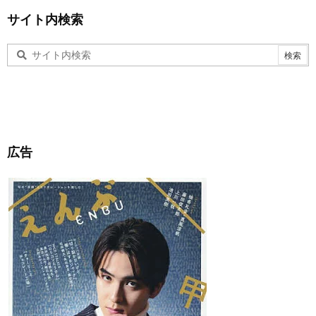
サイト内検索
広告