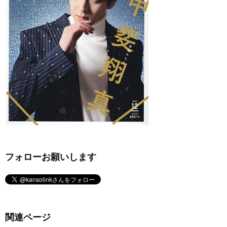
フォローお願いします
関連ページ