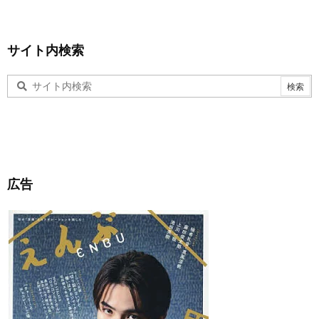
サイト内検索
広告