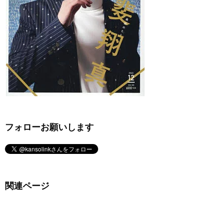
フォローお願いします
関連ページ