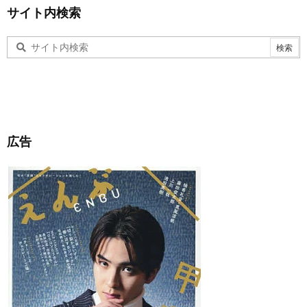
サイト内検索
広告