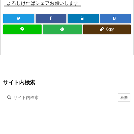
よろしければシェアお願いします
B!
Copy
サイト内検索