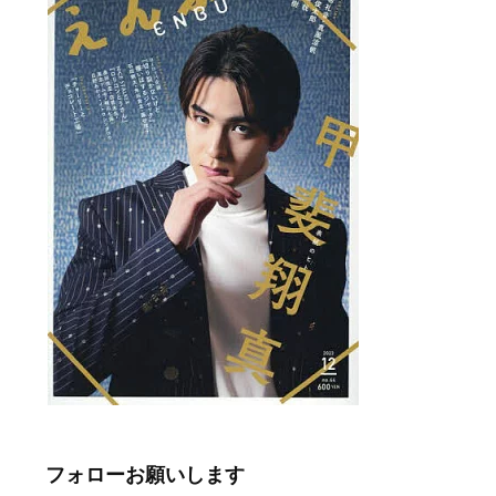
フォローお願いします