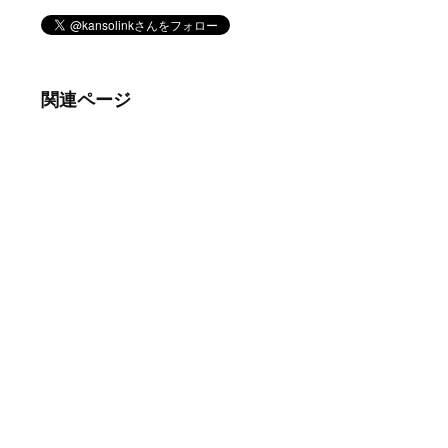
関連ページ