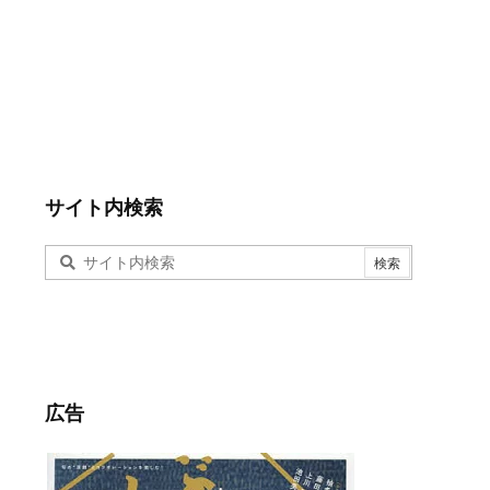
サイト内検索
広告