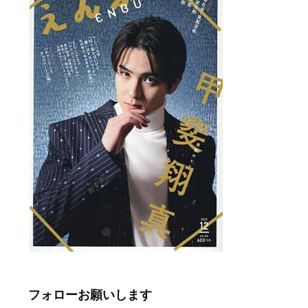
フォローお願いします