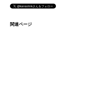
関連ページ