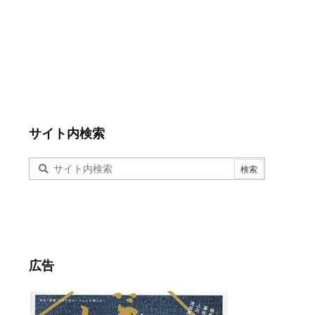
サイト内検索
広告