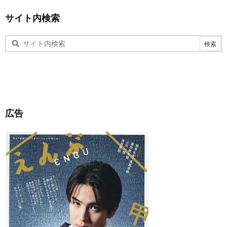
サイト内検索
広告