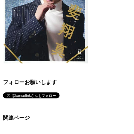
フォローお願いします
関連ページ