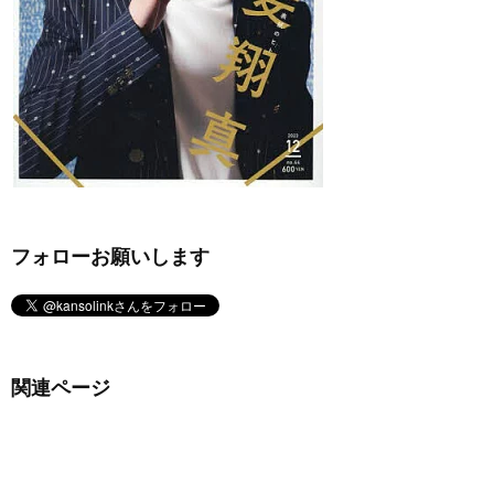
フォローお願いします
関連ページ