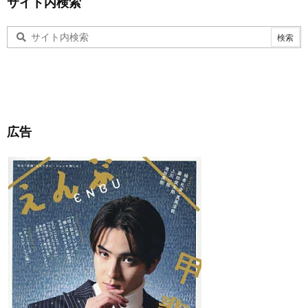
サイト内検索
広告