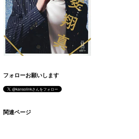
フォローお願いします
関連ページ